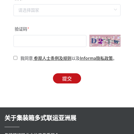
验证码
我同意
参观人士条例及规则
以及
Informa隐私政策
。
提交
关于集装箱多式联运亚洲展