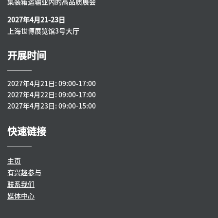
集装箱运输业内的高品质展会
2027年4月21-23日
上海世博展览馆3号大厅
开展时间
2027年4月21日: 09:00-17:00
2027年4月22日: 09:00-17:00
2027年4月23日: 09:00-15:00
快速链接
主页
有兴趣参与
联系我们
媒体中心