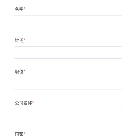
名字
姓氏
职位
公司名称
国家