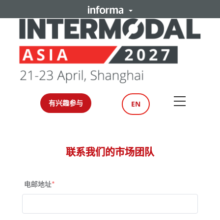
有兴趣参与
EN
联系我们的市场团队
电邮地址